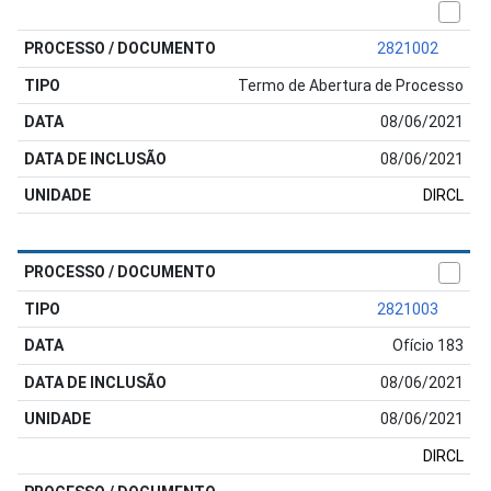
2821002
Termo de Abertura de Processo
08/06/2021
08/06/2021
DIRCL
2821003
Ofício 183
08/06/2021
08/06/2021
DIRCL