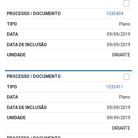
1535404
Plano
09/09/2019
09/09/2019
DIRIARTE
1535411
Plano
09/09/2019
09/09/2019
DIRIARTE