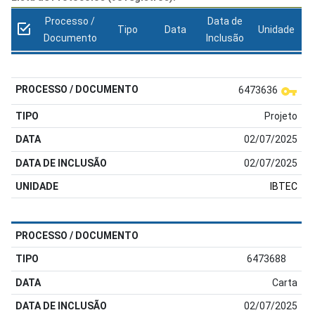
Processo /
Data de
Tipo
Data
Unidade
Documento
Inclusão
6473636
Projeto
02/07/2025
02/07/2025
IBTEC
6473688
Carta
02/07/2025