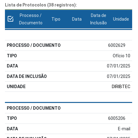
Lista de Protocolos (38 registros):
Processo /
Data de
Tipo
Data
Unidade
Documento
Inclusão
6002629
Ofício 10
07/01/2025
07/01/2025
DIRIBTEC
6005206
E-mail