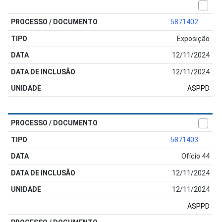
5871402
Exposição
12/11/2024
12/11/2024
ASPPD
5871403
Ofício 44
12/11/2024
12/11/2024
ASPPD