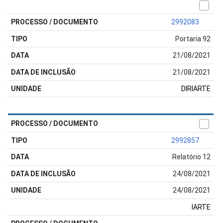
2992083
Portaria 92
21/08/2021
21/08/2021
DIRIARTE
2992857
Relatório 12
24/08/2021
24/08/2021
IARTE