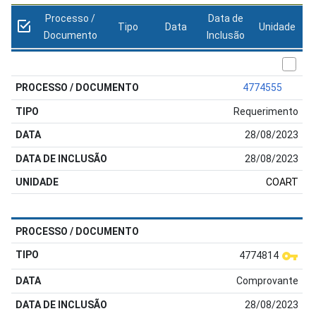
Processo /
Data de
Tipo
Data
Unidade
Documento
Inclusão
4774555
Requerimento
28/08/2023
28/08/2023
COART
4774814
Comprovante
28/08/2023