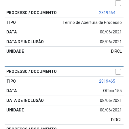
2819464
Termo de Abertura de Processo
08/06/2021
08/06/2021
DIRCL
2819465
Ofício 155
08/06/2021
08/06/2021
DIRCL