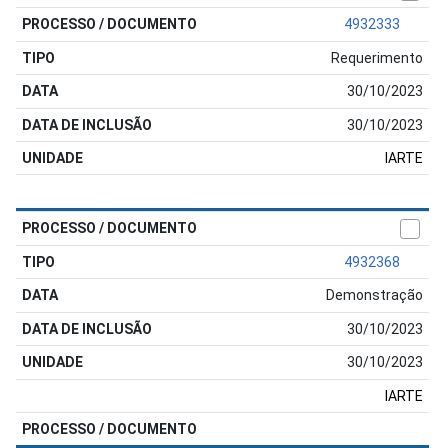
4932333
Requerimento
30/10/2023
30/10/2023
IARTE
4932368
Demonstração
30/10/2023
30/10/2023
IARTE