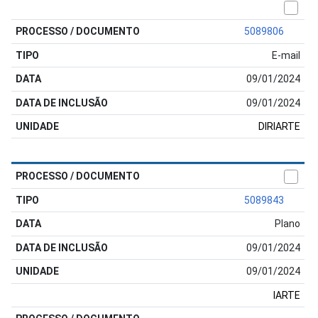
5089806
E-mail
09/01/2024
09/01/2024
DIRIARTE
5089843
Plano
09/01/2024
09/01/2024
IARTE