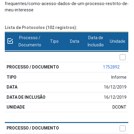
frequentes/como-acesso-dados-de-um-processo-restrito-de-
meu-interesse
Lista de Protocolos (102 registros):
Processo /
Data de
Tipo
Data
Unidade
Documento
Inclusão
1752892
Informe
16/12/2019
16/12/2019
DCONT