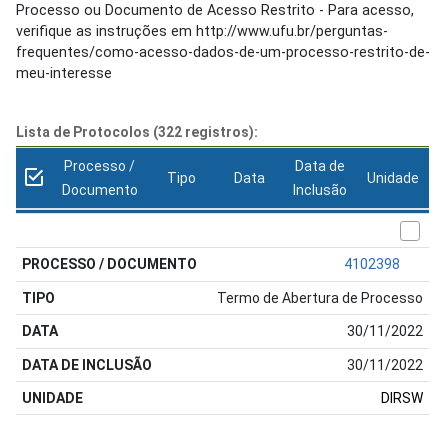
Processo ou Documento de Acesso Restrito - Para acesso,
verifique as instruções em http://www.ufu.br/perguntas-
frequentes/como-acesso-dados-de-um-processo-restrito-de-
meu-interesse
Lista de Protocolos (322 registros):
Processo /
Data de
Tipo
Data
Unidade
Documento
Inclusão
4102398
Termo de Abertura de Processo
30/11/2022
30/11/2022
DIRSW