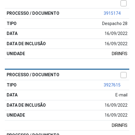
3915174
Despacho 28
16/09/2022
16/09/2022
DIRINFIS
3927615
E-mail
16/09/2022
16/09/2022
DIRINFIS