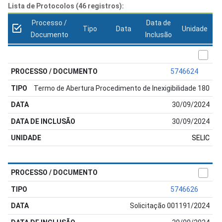
Lista de Protocolos (46 registros):
Processo /
Data de
Tipo
Data
Unidade
Documento
Inclusão
5746624
Termo de Abertura Procedimento de Inexigibilidade 180
30/09/2024
30/09/2024
SELIC
5746626
Solicitação 001191/2024