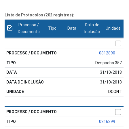
Lista de Protocolos (202 registros):
Processo /
Data de
Tipo
Data
Unidade
Documento
Inclusão
0812890
Despacho 357
31/10/2018
31/10/2018
DCONT
0816399