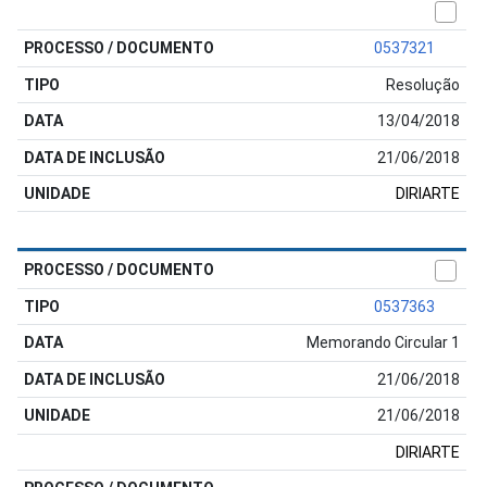
0537321
Resolução
13/04/2018
21/06/2018
DIRIARTE
0537363
Memorando Circular 1
21/06/2018
21/06/2018
DIRIARTE