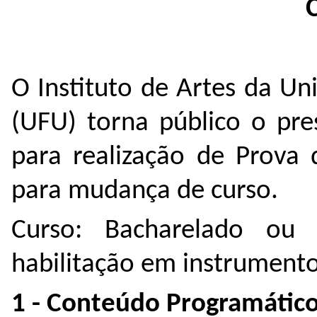
O Instituto de Artes da Un
(UFU) torna público o pre
para realização de Prova 
para mudança de curso.
Curso: Bacharelado ou
habilitação em instrument
1 - Conteúdo Programático