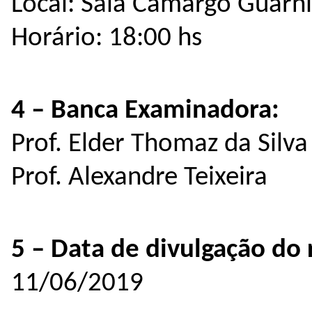
Local: Sala Camargo Guarn
Horário: 18:00 hs
4 – Banca Examinadora:
Prof. Elder Thomaz da Silva
Prof. Alexandre Teixeira
5 – Data de divulgação do 
11/06/2019