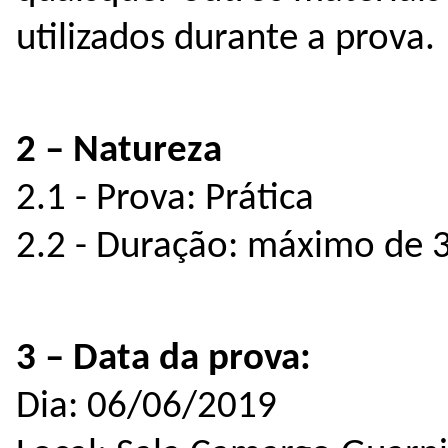
utilizados durante a prova.
2 – Natureza
2.1 - Prova: Prática
2.2 - Duração: máximo de 
3 – Data da prova:
Dia: 06/06/2019