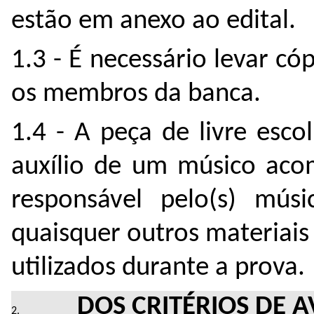
estão em anexo ao edital.
1.3 - É necessário levar có
os membros da banca.
1.4 - A peça de livre esc
auxílio de um músico aco
responsável pelo(s) mús
quaisquer outros materiais
utilizados durante a prova.
DOS CRITÉRIOS DE A