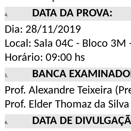
DATA DA PROVA:
Dia: 28/11/2019
Local: Sala 04C - Bloco 3M
Horário: 09:00 hs
BANCA EXAMINADO
Prof. Alexandre Teixeira (Pr
Prof. Elder Thomaz da Silva
DATA DE DIVULGAÇÃ