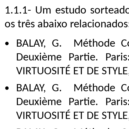
1.1.1- Um estudo sortead
os três abaixo relacionados
BALAY, G. Méthode Co
Deuxième Partie. Pari
VIRTUOSITÉ ET DE STYLE, 
BALAY, G. Méthode Co
Deuxième Partie. Pari
VIRTUOSITÉ ET DE STYLE, 