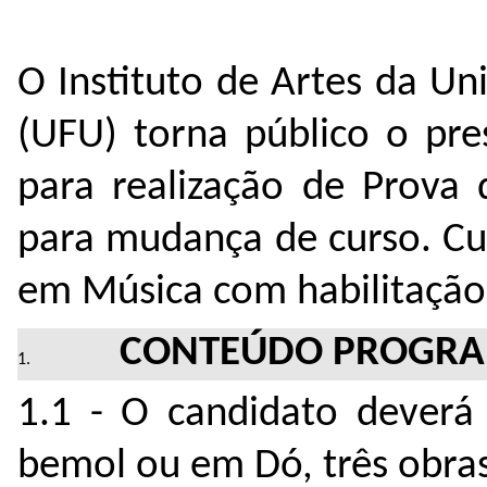
O Instituto de Artes da Un
(UFU) torna público o pre
para realização de Prova 
para mudança de curso. Cu
em Música com habilitação
CONTEÚDO PROGRA
1.1 - O candidato deverá
bemol ou em Dó, três obras