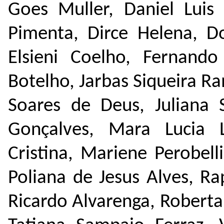
Goes Muller, Daniel Luis 
Pimenta, Dirce Helena, D
Elsieni Coelho, Fernando
Botelho, Jarbas Siqueira R
Soares de Deus, Juliana 
Gonçalves, Mara Lucia L
Cristina, Mariene Perobelli
Poliana de Jesus Alves, Ra
Ricardo Alvarenga, Roberta 