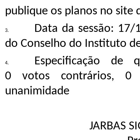
publique os planos no site d
Data da sessão: 17/
do Conselho do Instituto de
Especificação de 
0 votos contrários, 0
unanimidade
JARBAS S