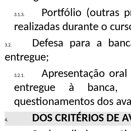
Portfólio (outras 
realizadas durante o curs
Defesa para a ban
entregue;
Apresentação oral 
entregue à banca, 
questionamentos dos ava
DOS CRITÉRIOS DE A