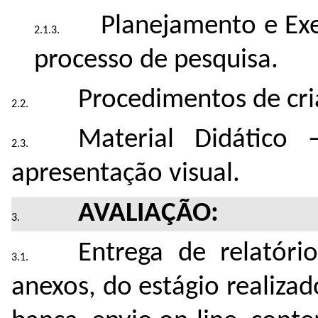
Planejamento e Ex
processo de pesquisa.
Procedimentos de cri
Material Didático 
apresentação visual.
AVALIAÇÃO:
Entrega de relatório
anexos, do estágio realiza