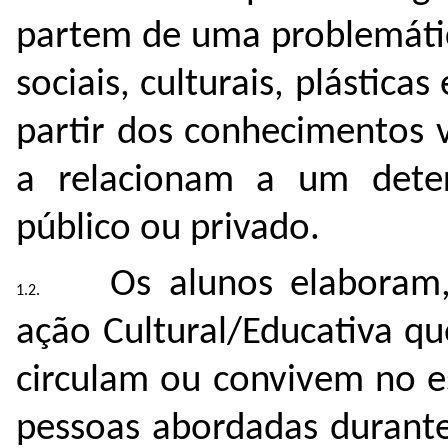
partem de uma problemáti
sociais, culturais, plástica
partir dos conhecimentos 
a relacionam a um dete
público ou privado.
Os alunos elaboram
ação Cultural/Educativa q
circulam ou convivem no e
pessoas abordadas durante