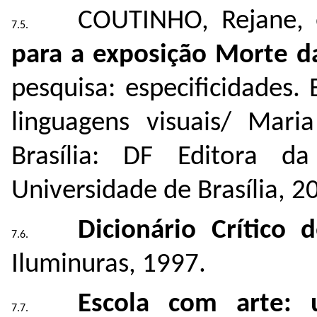
COUTINHO, Rejane, e
para a exposição Morte 
pesquisa: especificidades
linguagens visuais/ Mari
Brasília: DF Editora 
Universidade de Brasília, 20
Dicionário Crítico d
Iluminuras, 1997.
Escola com arte: 