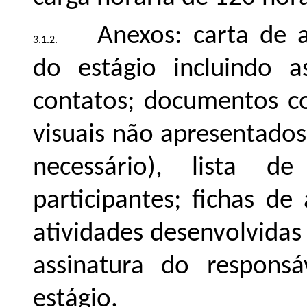
Anexos: carta de a
do estágio incluindo a
contatos; documentos co
visuais não apresentados 
necessário), lista d
participantes; fichas 
atividades desenvolvidas
assinatura do respon
estágio.