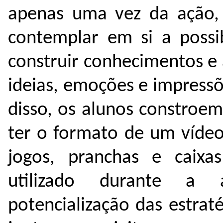
apenas uma vez da ação,
contemplar em si a possib
construir conhecimentos e
ideias, emoções e impress
disso, os alunos constroe
ter o formato de um vídeo
jogos, pranchas e caixa
utilizado durante a 
potencialização das estrat