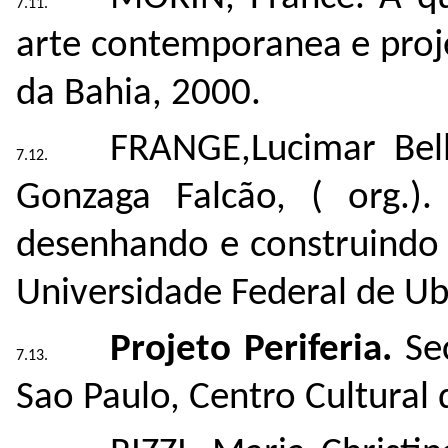
arte contemporanea e proj
da Bahia, 2000.
FRANGE,Lucimar Bel
Gonzaga Falcão, ( org.)
desenhando e construindo 
Universidade Federal de Ub
Projeto Periferia.
Sec
Sao Paulo, Centro Cultural 