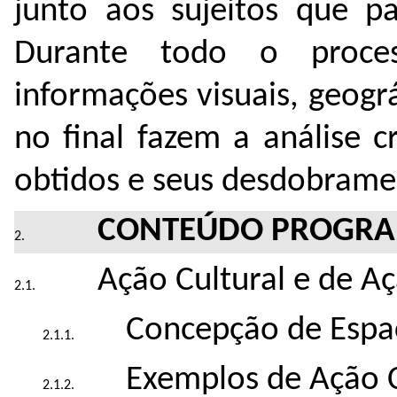
junto aos sujeitos que pa
Durante todo o proce
informações visuais, geogr
no final fazem a análise c
obtidos e seus desdobrame
CONTEÚDO PROGRA
Ação Cultural e de Aç
Concepção de Espa
Exemplos de Ação Cu