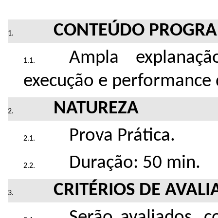
CONTEÚDO PROGRA
Ampla explanaç
execução e performance d
NATUREZA
Prova Prática.
Duração: 50 min.
CRITÉRIOS DE AVALI
Serão avaliados, 