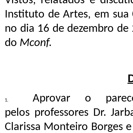
Vistos, relatados e discu
Instituto de Artes, em sua
no dia 16 de dezembro de
do
Mconf.
Aprovar o parec
pelos professores Dr. Jar
Clarissa Monteiro Borges e