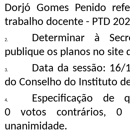
Dorjó Gomes Penido refe
trabalho docente - PTD 202
Determinar à Secr
publique os planos no site d
Data da sessão: 16/
do Conselho do Instituto de
Especificação de 
0 votos contrários, 0
unanimidade.