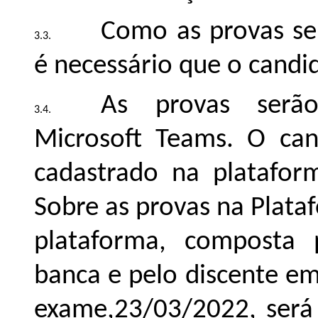
Como as provas se
é necessário que o candi
As provas serão
Microsoft Teams. O can
cadastrado na plataform
Sobre as provas na Plata
plataforma, composta 
banca e pelo discente em
exame,23/03/2022, será