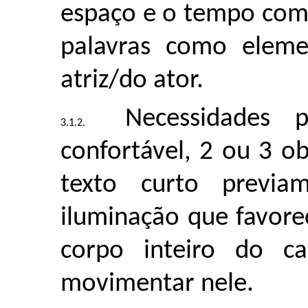
espaço e o tempo com 
palavras como eleme
atriz/do ator.
Necessidades 
confortável, 2 ou 3 ob
texto curto previa
iluminação que favore
corpo inteiro do c
movimentar nele.