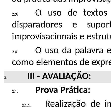
O uso de textos
disparadores e supo
improvisacionais e estrut
O uso da palavra e
como elementos de expre
III - AVALIAÇÃO:
Prova Prática:
Realização de i