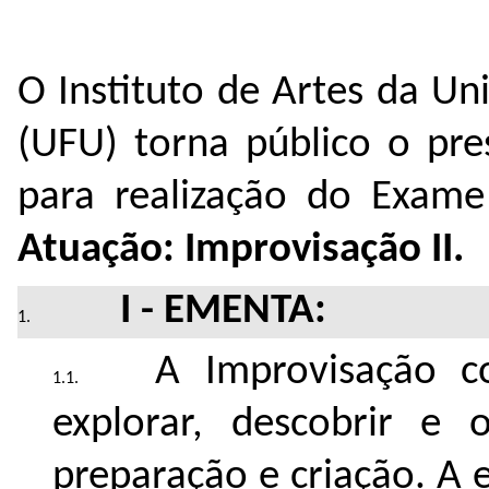
O Instituto de Artes da Un
(UFU) torna público o pre
para realização do Exame
Atuação: Improvisação II.
I - EMENTA:
A Improvisação c
explorar, descobrir e o
preparação e criação. A 