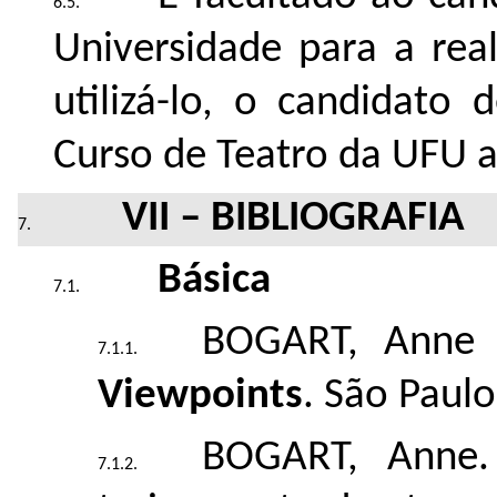
Universidade para a rea
utilizá-lo, o candidato 
Curso de Teatro da UFU a
VII – BIBLIOGRAFIA
Básica
BOGART, Anne
Viewpoints
. São Paulo
BOGART, Anne.