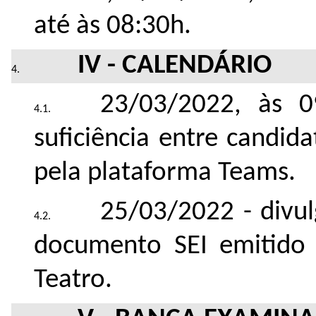
até às 08:30h.
IV - CALENDÁRIO
23/03/2022, às 
suficiência entre candi
pela plataforma Teams.
25/03/2022 - divu
documento SEI emitido
Teatro.