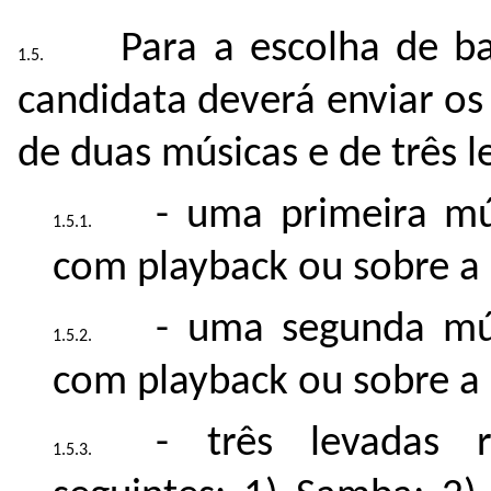
Para a escolha de ba
candidata deverá enviar os
de duas músicas e de três l
- uma primeira mú
com playback ou sobre a 
- uma segunda mús
com playback ou sobre a 
- três levadas r