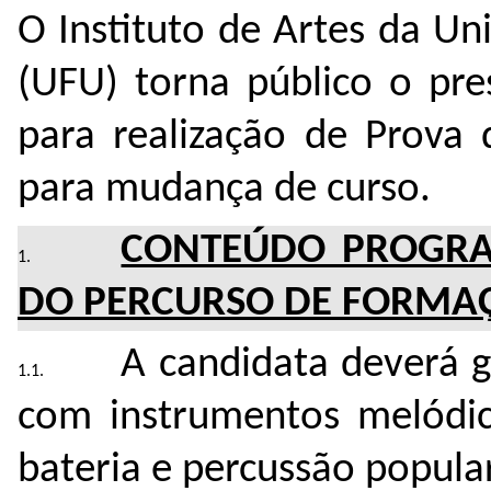
O Instituto de Artes da Un
(UFU) torna público o pre
para realização de Prova 
para mudança de curso.
CONTEÚDO PROGRA
DO PERCURSO DE FORMA
A candidata deverá 
com instrumentos melódi
bateria e percussão popular