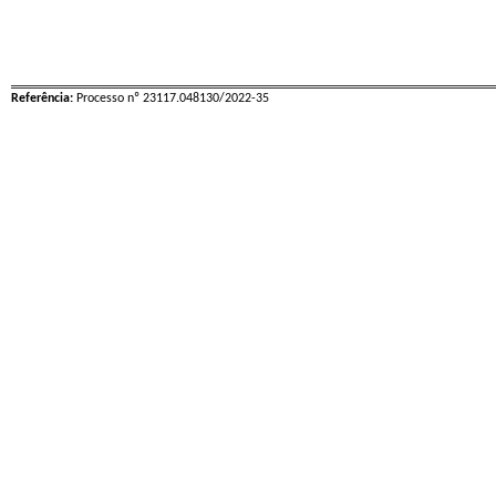
Referência:
Processo nº 23117.048130/2022-35