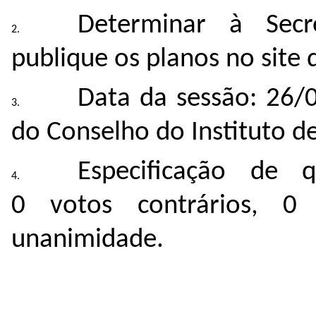
Determinar à Secr
publique os planos no site d
Data da sessão: 26/
do Conselho do Instituto de
Especificação de 
0 votos contrários, 0
unanimidade.