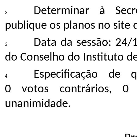
Determinar à Secr
publique os planos no site d
Data da sessão: 24/
do Conselho do Instituto de
Especificação de 
0 votos contrários, 0
unanimidade.