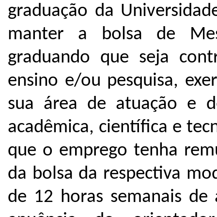
graduação da Universidade
manter a bolsa de Me
graduando que seja cont
ensino e/ou pesquisa, exe
sua área de atuação e d
acadêmica, científica e tec
que o emprego tenha remun
da bolsa da respectiva mo
de 12 horas semanais de a