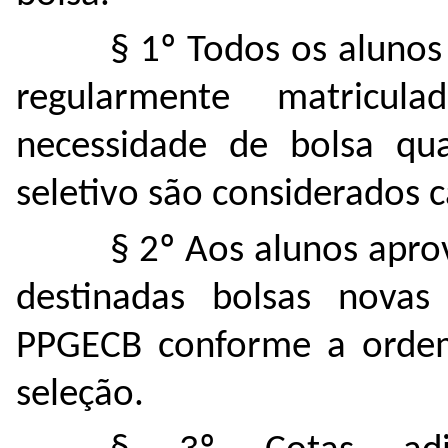
§ 1º Todos os alunos
regularmente matricu
necessidade de bolsa qu
seletivo são considerados 
§ 2º Aos alunos apro
destinadas bolsas novas 
PPGECB conforme a ordem
seleção.