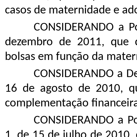
casos de maternidade e ad
CONSIDERANDO a Por
dezembro de 2011, que d
bolsas em função da mater
CONSIDERANDO a Del
16 de agosto de 2010, qu
complementação financeira
CONSIDERANDO a Por
1, de 15 de julho de 2010,