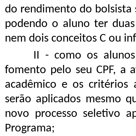
do rendimento do bolsista
podendo o aluno ter duas
nem dois conceitos C ou in
II - como os alunos
fomento pelo seu CPF, a a
acadêmico e os critérios 
serão aplicados mesmo qu
novo processo seletivo a
Programa;