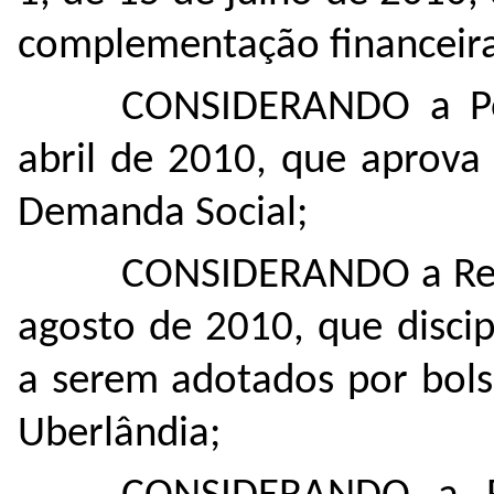
complementação financeira
CONSIDERANDO a Po
abril de 2010, que aprov
Demanda Social;
CONSIDERANDO a Res
agosto de 2010, que disci
a serem adotados por bols
Uberlândia;