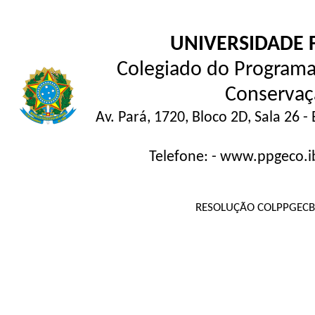
UNIVERSIDADE 
Colegiado do Programa
Conservaç
Av. Pará, 1720, Bloco 2D, Sala 26
Telefone: - www.ppgeco.
RESOLUÇÃO COLPPGECB 