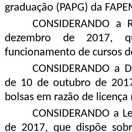
graduação (PAPG) da FAPE
CONSIDERANDO a Re
dezembro de 2017, qu
funcionamento de cursos de
CONSIDERANDO a De
de 10 de outubro de 2017
bolsas em razão de licença
CONSIDERANDO a Lei
de 2017, que dispõe sobr