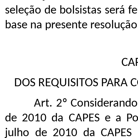
seleção de bolsistas será 
base na presente resolução
CAP
DOS REQUISITOS PARA C
Art. 2º Considerando
de 2010 da CAPES e a Por
julho de 2010 da CAPES e