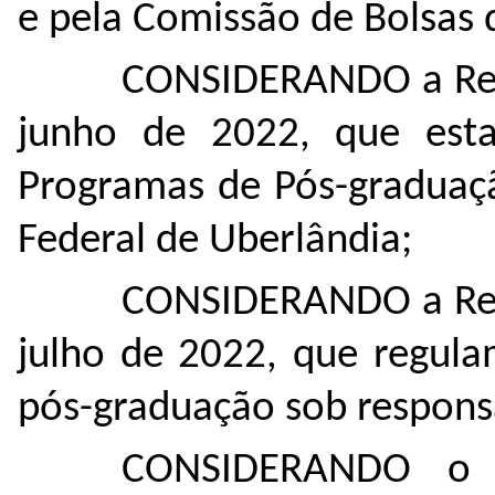
e pela Comissão de Bolsas
CONSIDERANDO a Res
junho de 2022, que esta
Programas de Pós-graduaçã
Federal de Uberlândia;
CONSIDERANDO a Res
julho de 2022, que regula
pós-graduação sob respons
CONSIDERANDO o 