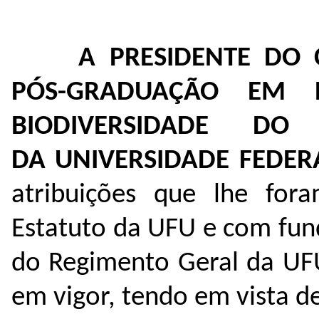
A PRESIDENTE DO
PÓS-GRADUAÇÃO EM E
BIODIVERSIDADE DO
DA UNIVERSIDADE FEDER
atribuições que lhe for
Estatuto da UFU e com fun
do Regimento Geral da UFU
em vigor, tendo em vista 