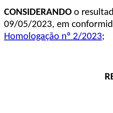
CONSIDERANDO
o resultad
09/05/2023, em conformi
Homologação nº 2/2023
;
R