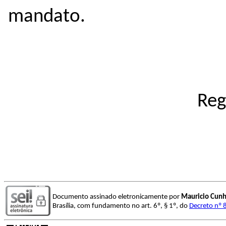
mandato.
Reg
Documento assinado eletronicamente por
Mauricio Cunh
Brasília, com fundamento no art. 6º, § 1º, do
Decreto nº 