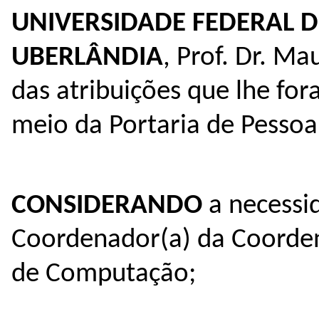
UNIVERSIDADE FEDERAL D
UBERLÂNDIA
, Prof. Dr. Ma
das atribuições que lhe for
meio da Portaria de Pessoa
CONSIDERANDO
a necessid
Coordenador(a) da Coorde
de Computação;