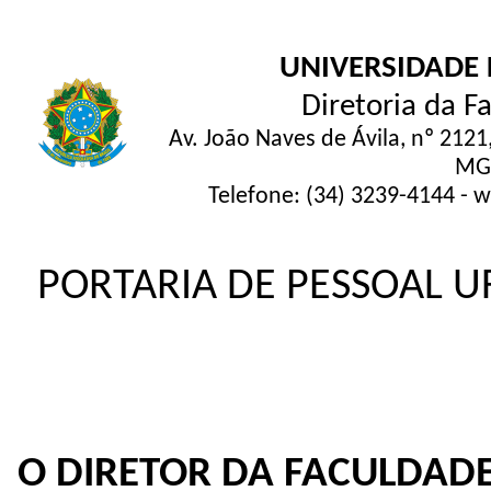
UNIVERSIDADE 
Diretoria da 
Av. João Naves de Ávila, nº 2121
MG,
Telefone: (34) 3239-4144 -
PORTARIA DE PESSOAL UF
O DIRETOR DA FACULDAD