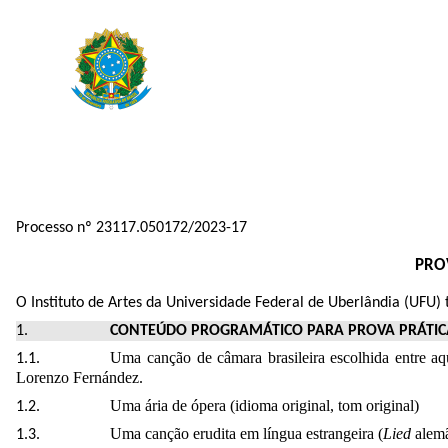
Processo nº 23117.050172/2023-17
PRO
O Instituto de Artes da Universidade Federal de Uberlândia (UFU) 
CONTEÚDO PROGRAMÁTICO PARA PROVA PRÁTIC
Uma canção de câmara brasileira escolhida entre a
Lorenzo Fernández.
Uma ária de ópera (idioma original, tom original)
Uma canção erudita em língua estrangeira (
Lied
alem