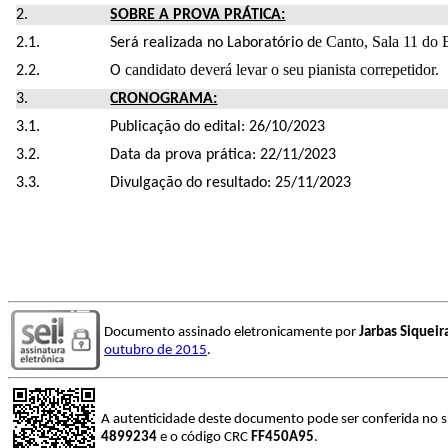
SOBRE A PROVA PRÁTICA:
e Canto, Sala 11 do
Será realizada no Laboratório d
candidato deverá levar o seu pianista correpetidor.
O
CRONOGRAMA:
Publicação do edital: 26/10/2023
Data da prova prática: 22/11/2023
Divulgação do resultado: 25/11/2023
Documento assinado eletronicamente por
Jarbas Siquei
outubro de 2015
.
A autenticidade deste documento pode ser conferida no s
4899234
e o código CRC
FF450A95
.