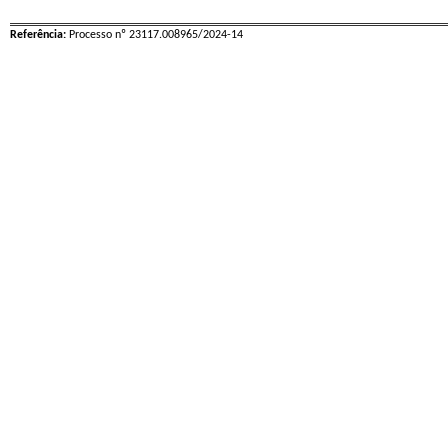
Referência:
Processo nº 23117.008965/2024-14