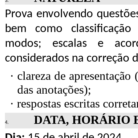
Prova envolvendo questões
bem como classificação 
modos; escalas e acor
considerados na correção d
·
clareza de apresentação 
das anotações);
·
respostas escritas corret
DATA, HORÁRIO 