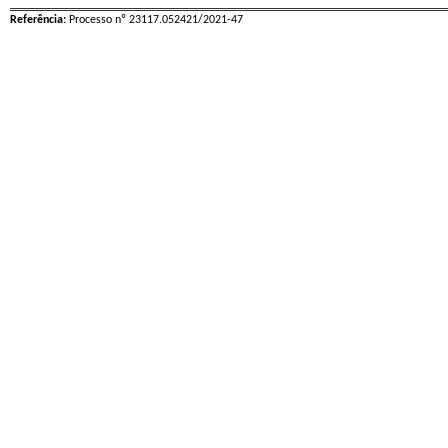
Referência:
Processo nº 23117.052421/2021-47