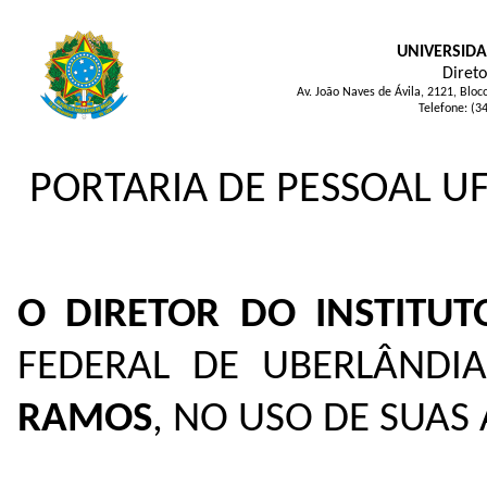
UNIVERSIDA
Direto
Av. João Naves de Ávila, 2121, Blo
Telefone: (3
PORTARIA DE PESSOAL UF
O
DIRETOR DO INSTITU
FEDERAL DE UBERLÂNDIA
RAMOS
, NO USO DE SUAS 