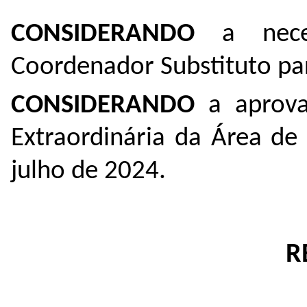
CONSIDERANDO
a neces
Coordenador Substituto pa
CONSIDERANDO
a aprov
Extraordinária da Área de
julho de 2024.
R