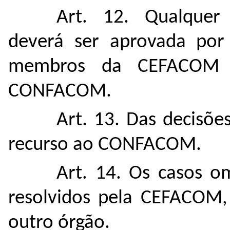
Art. 12. Qualquer
deverá ser aprovada por
membros da CEFACOM a
CONFACOM.
Art. 13. Das decisõ
recurso ao CONFACOM.
Art. 14. Os casos o
resolvidos pela CEFACOM,
outro órgão.