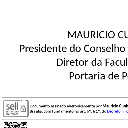
MAURICIO C
Presidente do Conselho
Diretor da Fac
Portaria de P
Documento assinado eletronicamente por
Mauricio Cunh
Brasília, com fundamento no art. 6º, § 1º, do
Decreto nº 