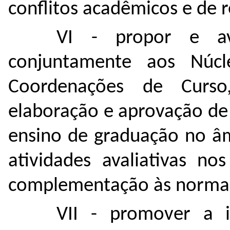
conflitos acadêmicos e de
VI - propor e ava
conjuntamente aos Núcl
Coordenações de Curso,
elaboração e aprovação de
ensino de graduação no âm
atividades avaliativas no
complementação às norma
VII - promover a i