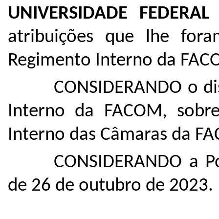
UNIVERSIDADE FEDERAL
atribuições que lhe fora
Regimento Interno da FAC
CONSIDERANDO o dis
Interno da FACOM, sobr
Interno das Câmaras da F
CONSIDERANDO a Por
de 26 de outubro de 2023.