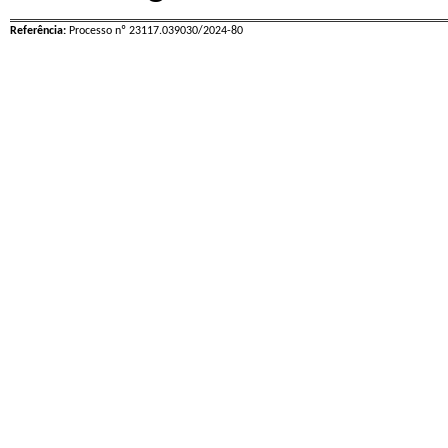
Referência:
Processo nº 23117.039030/2024-80