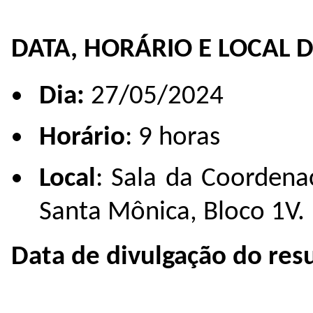
DATA, HORÁRIO E LOCAL 
Dia:
27/05/2024
Horário
: 9 horas
Local
: Sala da Coorden
Santa Mônica, Bloco 1V.
Data de divulgação do res