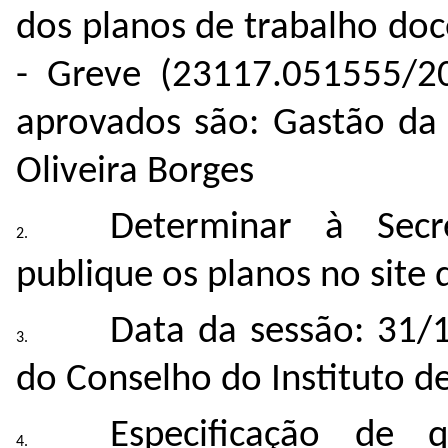
dos planos de trabalho doc
- Greve (
23117.051555/2
aprovados são: Gastão da 
Oliveira Borges
Determinar à Secr
publique os planos no site d
Data da sessão: 31/
do Conselho do Instituto de
Especificação de 