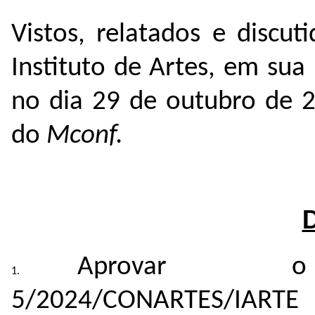
Vistos, relatados e discu
Instituto de Artes, em sua
no dia 29 de outubro de 
do
Mconf.
Aprovar 
5/2024/CONARTES/IARTE 