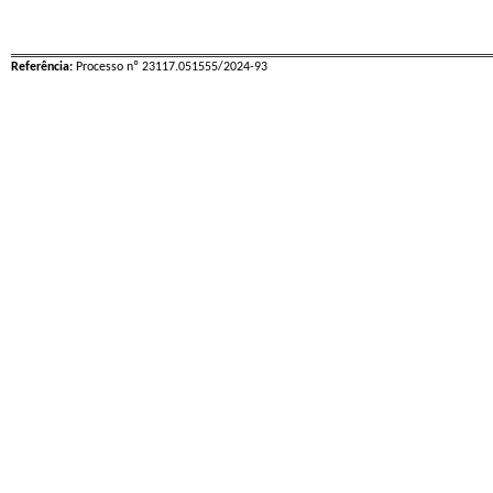
Referência:
Processo nº 23117.051555/2024-93