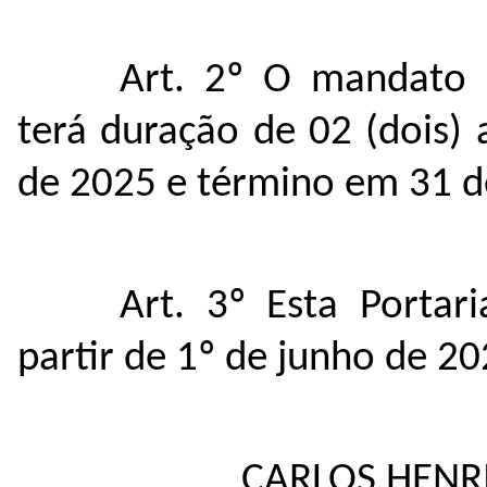
Art. 2º O mandato 
terá duração de 02 (dois)
de 2025 e término em 31 
Art. 3º Esta Portar
partir de 1º de junho de 20
CARLOS HENR