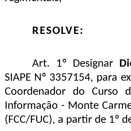
RESOLVE:
Art. 1º Designar
Di
SIAPE Nº 3357154, para ex
Coordenador do Curso 
Informação - Monte Carme
(FCC/FUC), a partir de 1º 