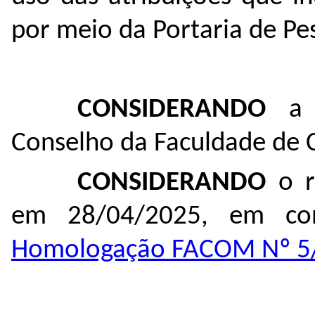
por meio da Portaria de Pe
CONSIDERANDO
a n
Conselho da Faculdade de
CONSIDERANDO
o re
em 28/04/2025, em c
Homologação FACOM Nº 5