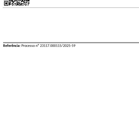
Referência:
Processo nº 23117.000115/2025-59