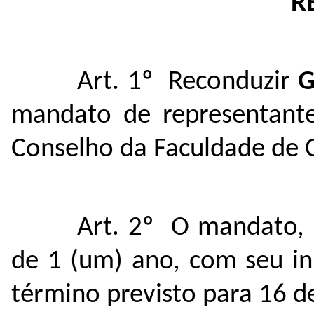
R
Art. 1º Reconduzir
G
mandato de representante
Conselho da Faculdade de
Art. 2º O mandato, 
de 1 (um) ano, com seu in
término previsto para 16 d