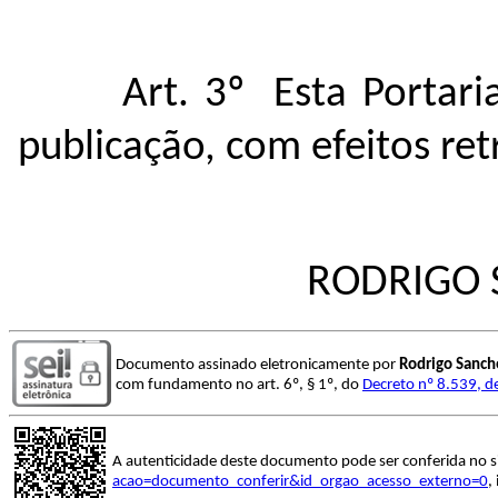
Art. 3º
Esta Portari
publicação, com efeitos ret
RODRIGO 
Documento assinado eletronicamente por
Rodrigo Sanch
com fundamento no art. 6º, § 1º, do
Decreto nº 8.539, d
A autenticidade deste documento pode ser conferida no s
acao=documento_conferir&id_orgao_acesso_externo=0
,