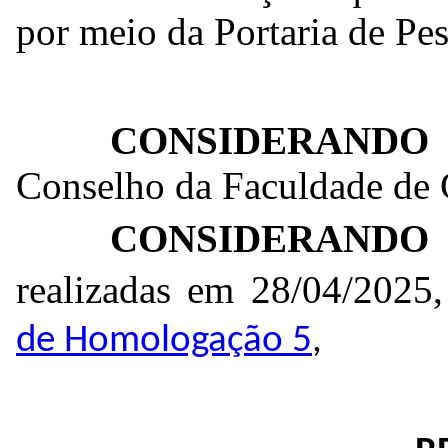
por meio da Portaria de P
CONSIDERANDO
Cons
elho da Faculdade de
CONSIDERANDO
realizadas em 28/04/202
de Homologação 5
,