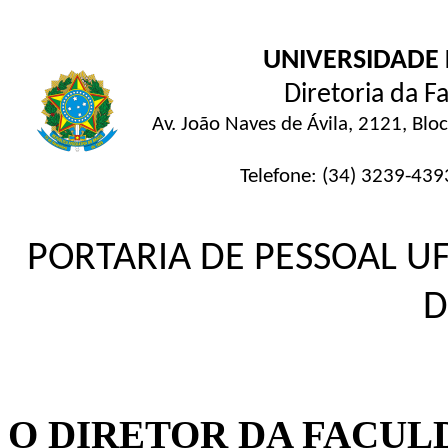
UNIVERSIDADE 
Diretoria da 
Av. João Naves de Ávila, 2121, Blo
Telefone: (34) 3239-43
PORTARIA DE PESSOAL UF
D
O DIRETOR DA FACU