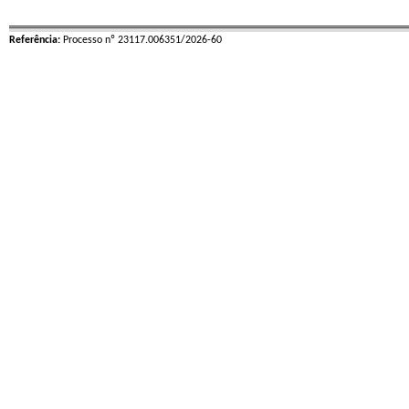
Referência:
Processo nº 23117.006351/2026-60