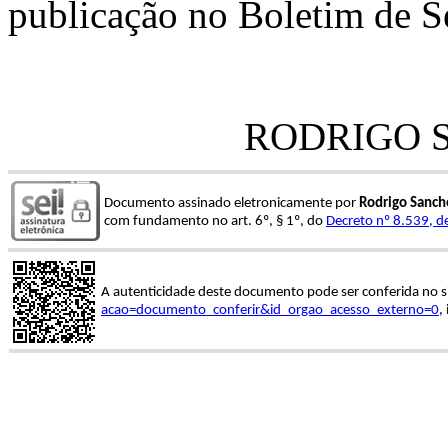
publicação no Boletim de Se
RODRIGO 
Documento assinado eletronicamente por
Rodrigo Sanch
com fundamento no art. 6º, § 1º, do
Decreto nº 8.539, d
A autenticidade deste documento pode ser conferida no s
acao=documento_conferir&id_orgao_acesso_externo=0
,