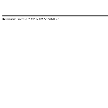
Referência:
Processo nº 23117.026771/2020-77