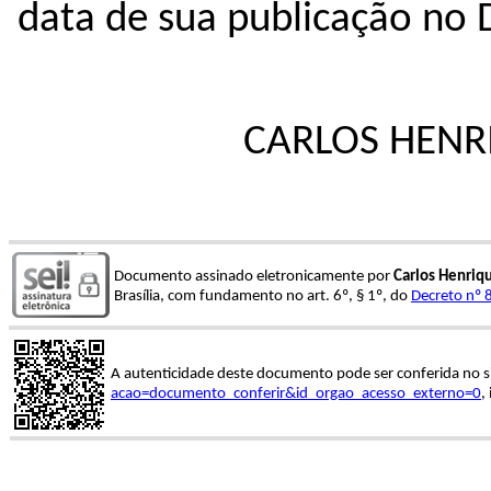
data de sua publicação no D
CARLOS HENR
Documento assinado eletronicamente por
Carlos Henriq
Brasília, com fundamento no art. 6º, § 1º, do
Decreto nº 
A autenticidade deste documento pode ser conferida no s
acao=documento_conferir&id_orgao_acesso_externo=0
,