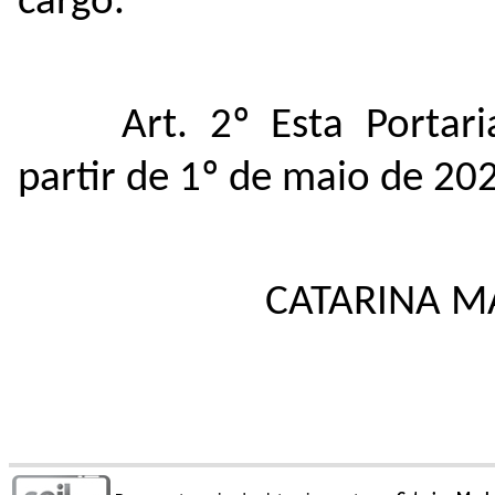
cargo.
Art. 2º Esta Portar
partir de 1º de maio de 20
CATARINA 