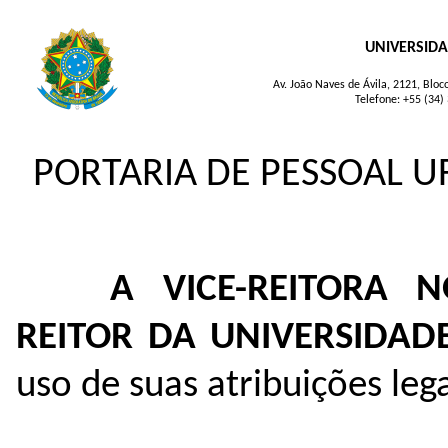
UNIVERSIDA
Av. João Naves de Ávila, 2121, Blo
Telefone: +55 (34)
PORTARIA DE PESSOAL UF
A VICE-REITORA 
REITOR DA UNIVERSIDAD
uso de suas atribuições leg