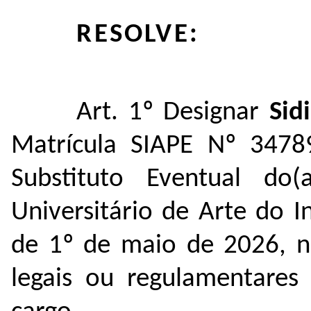
RESOLVE:
Art. 1º Designar
Sid
Matrícula SIAPE Nº 3478
Substituto Eventual do
Universitário de Arte do I
de 1º de maio de 2026, n
legais ou regulamentares 